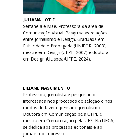
JULIANA LOTIF
Sertaneja e Mãe. Professora da área de
Comunicação Visual. Pesquisa as relações
entre Jornalismo e Design. Graduada em
Publicidade e Propagada (UNIFOR, 2003),
mestre em Design (UFPE, 2007) e doutora
em Design (ULisboa/UFPE, 2024).
LILIANE NASCIMENTO
Professora, jornalista e pesquisador
interessada nos processos de seleção e nos
modos de fazer e pensar o jornalismo.
Doutora em Comunicação pela UFPE e
mestra em Comunicação pela UFS. Na UFCA,
se dedica aos processos editoriais e ao
jornalismo impresso.