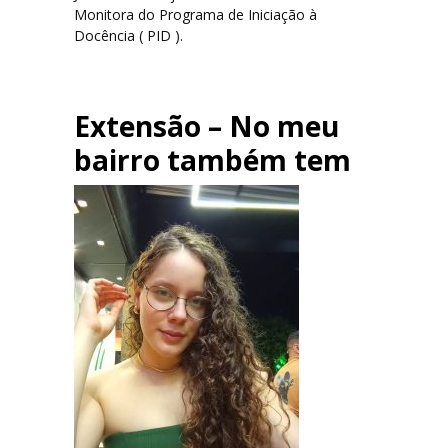
Monitora do Programa de Iniciação à
Docência ( PID ).
Extensão – No meu
bairro também tem