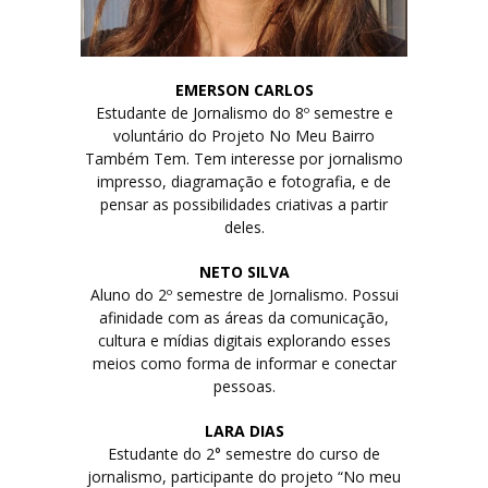
EMERSON CARLOS
Estudante de Jornalismo do 8º semestre e
voluntário do Projeto No Meu Bairro
Também Tem. Tem interesse por jornalismo
impresso, diagramação e fotografia, e de
pensar as possibilidades criativas a partir
deles.
NETO SILVA
Aluno do 2º semestre de Jornalismo. Possui
afinidade com as áreas da comunicação,
cultura e mídias digitais explorando esses
meios como forma de informar e conectar
pessoas.
LARA DIAS
Estudante do 2° semestre do curso de
jornalismo, participante do projeto “No meu