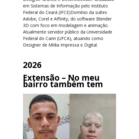
em Sistemas de Informação pelo Instituto
Federal do Ceará (IFCE)Domínio da suítes
Adobe, Corel e Affinity, do software Blender
3D com foco em modelagem e animação.
Atualmente servidor público da Universidade
Federal do Cariri (UFCA), atuando como
Designer de Mídia Impressa e Digital.
2026
Extensão – No meu
bairro também tem