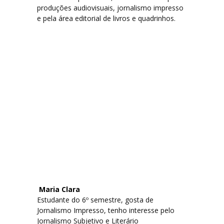
produções audiovisuais, jornalismo impresso
e pela área editorial de livros e quadrinhos.
Maria Clara
Estudante do 6º semestre, gosta de
Jornalismo Impresso, tenho interesse pelo
Jornalismo Subjetivo e Literário