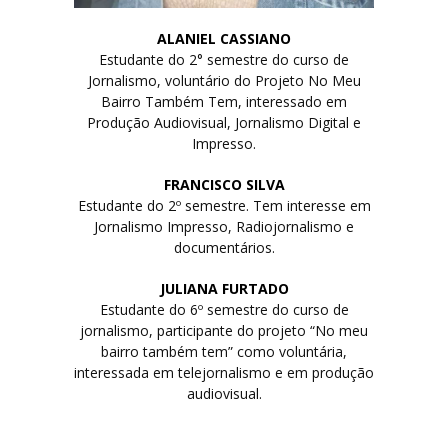
ALANIEL CASSIANO
Estudante do 2° semestre do curso de
Jornalismo, voluntário do Projeto No Meu
Bairro Também Tem, interessado em
Produção Audiovisual, Jornalismo Digital e
Impresso.
FRANCISCO SILVA
Estudante do 2º semestre. Tem interesse em
Jornalismo Impresso, Radiojornalismo e
documentários.
JULIANA FURTADO
Estudante do 6º semestre do curso de
jornalismo, participante do projeto “No meu
bairro também tem” como voluntária,
interessada em telejornalismo e em produção
audiovisual.