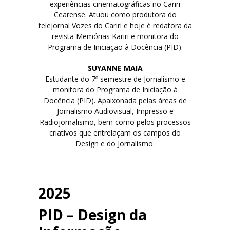
experiências cinematográficas no Cariri
Cearense. Atuou como produtora do
telejornal Vozes do Cariri e hoje é redatora da
revista Memórias Kariri e monitora do
Programa de Iniciação à Docência (PID).
SUYANNE MAIA
Estudante do 7º semestre de Jornalismo e
monitora do Programa de Iniciação à
Docência (PID). Apaixonada pelas áreas de
Jornalismo Audiovisual, Impresso e
Radiojornalismo, bem como pelos processos
criativos que entrelaçam os campos do
Design e do Jornalismo.
2025
PID – Design da