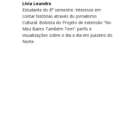
Lívia Leandro
Estudante do 8° semestre. Interesse em
contar histórias através do Jornalismo
Cultural. Bolsista do Projeto de extensão “No
Meu Bairro Também Tem”: perfis e
visualizações sobre o dia a dia em Juazeiro do
Norte.