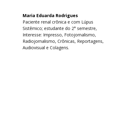
Maria Eduarda Rodrigues
Paciente renal crônica e com Lúpus
Sistêmico; estudante do 2° semestre,
Interesse: Impresso, Fotojornalismo,
Radiojornalismo, Crônicas, Reportagens,
Audiovisual e Colagens.