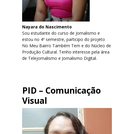
Nayara do Nascimento
Sou estudante do curso de Jornalismo e
estou no 4º semestre, participo do projeto
No Meu Bairro Também Tem e do Núcleo de
Produção Cultural. Tenho interesse pela área
de Telejornalismo e Jornalismo Digital.
PID – Comunicação
Visual