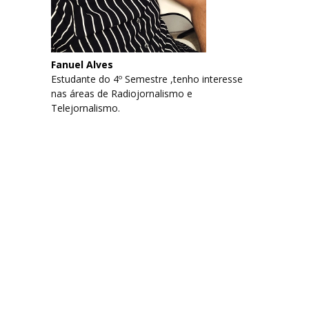
Fanuel Alves
Estudante do 4º Semestre ,tenho interesse
nas áreas de Radiojornalismo e
Telejornalismo.