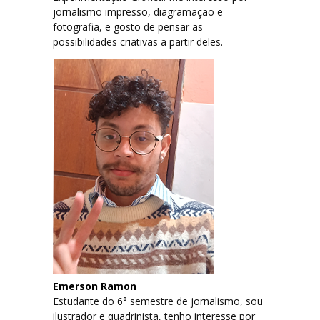
jornalismo impresso, diagramação e
fotografia, e gosto de pensar as
possibilidades criativas a partir deles.
Emerson Ramon
Estudante do 6° semestre de jornalismo, sou
ilustrador e quadrinista, tenho interesse por