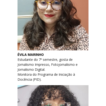
ÉVILA MARINHO
Estudante do 7º semestre, gosta de
Jornalismo Impresso, Fotojornalismo e
Jornalismo Digital.
Monitora do Programa de Iniciação à
Docência (PID).