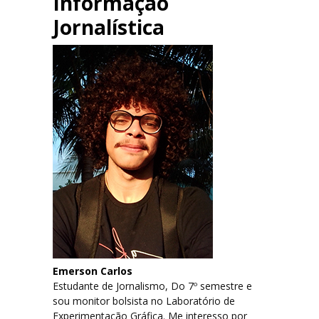
Informação
Jornalística
Emerson Carlos
Estudante de Jornalismo, Do 7º semestre e
sou monitor bolsista no Laboratório de
Experimentação Gráfica. Me interesso por