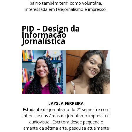
bairro também tem” como voluntária,
interessada em telejornalismo e impresso.
PID – Design da
Informação
Jornalística
LAYSLA FERREIRA
Estudante de jornalismo do 7° semestre com
interesse nas áreas de jornalismo impresso e
audiovisual. Escritora desde pequena e
amante da sétima arte, pesquisa atualmente