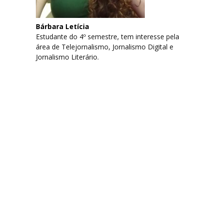
Bárbara Letícia
Estudante do 4º semestre, tem interesse pela
área de Telejornalismo, Jornalismo Digital e
Jornalismo Literário.