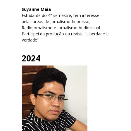
Suyanne Maia
Estudante do 4° semestre, tem interesse
pelas áreas de Jornalismo Impresso,
Radiojornalismo e Jornalismo Audiovisual.
Participei da produção da revista “Liberdade Li
Verdade”.
.
2024