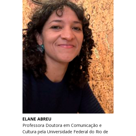
ELANE ABREU
Professora Doutora em Comunicação e
Cultura pela Universidade Federal do Rio de