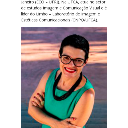
Janeiro (ECO – UFRJ). Na UFCA, atua no setor
de estudos Imagem e Comunicação Visual e é
líder do Limbo – Laboratório de Imagem e
Estéticas Comunicacionais (CNPQ/UFCA).