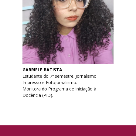
GABRIELE BATISTA
Estudante do 7º semestre. Jornalismo
Impresso e Fotojornalismo.
Monitora do Programa de Iniciação à
Docência (PID).