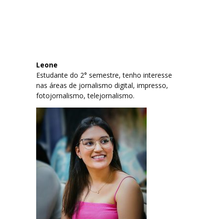
Leone
Estudante do 2° semestre, tenho interesse
nas áreas de jornalismo digital, impresso,
fotojornalismo, telejornalismo.